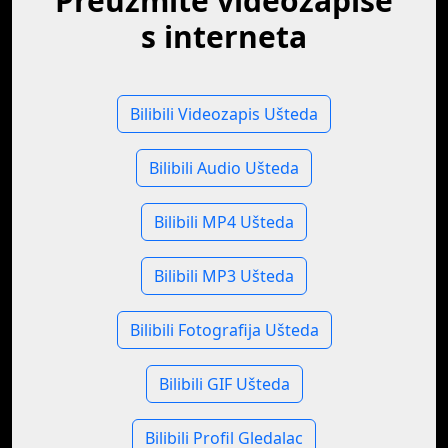
Preuzmite videozapise
s interneta
Bilibili Videozapis Ušteda
Bilibili Audio Ušteda
Bilibili MP4 Ušteda
Bilibili MP3 Ušteda
Bilibili Fotografija Ušteda
Bilibili GIF Ušteda
Bilibili Profil Gledalac