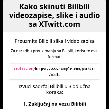
Kako skinuti Bilibili
videozapise, slike i audio
sa XTwitt.com
Preuzmite Bilibili slika i video zapisa
Za naredbu preuzimanja sa Bilibili, koristite ovaj
format:
xtwitt.com/
https://www.example.com/path/to
/media
Izvuci sadržaj Bilibili u 3 odlučna
koraka:
1. Zaključaj na vezu Bilibili